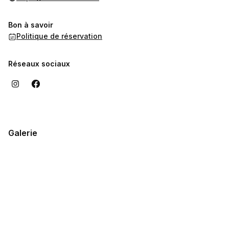
Bon à savoir
Politique de réservation
Réseaux sociaux
Galerie